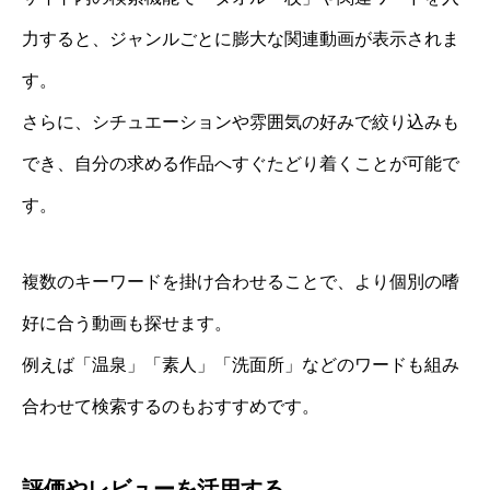
力すると、ジャンルごとに膨大な関連動画が表示されま
す。
さらに、シチュエーションや雰囲気の好みで絞り込みも
でき、自分の求める作品へすぐたどり着くことが可能で
す。
複数のキーワードを掛け合わせることで、より個別の嗜
好に合う動画も探せます。
例えば「温泉」「素人」「洗面所」などのワードも組み
合わせて検索するのもおすすめです。
評価やレビューを活用する