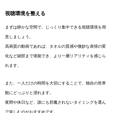
視聴環境を整える
まずは静かな空間で、じっくり集中できる視聴環境を用
意しましょう。
高画質の動画であれば、タオルの質感や微妙な表情の変
化など細部まで堪能でき、より一層リアリティを感じら
れます。
また、一人だけの時間を大切にすることで、独自の世界
観にどっぷりと浸れます。
夜間や休日など、誰にも邪魔されないタイミングを選ん
で楽しむのがおすすめです。