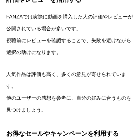
FANZAでは実際に動画を購入した人の評価やレビューが
公開されている場合が多いです。
視聴前にレビューを確認することで、失敗を避けながら
選択の助けになります。
人気作品は評価も高く、多くの意見が寄せられていま
す。
他のユーザーの感想を参考に、自分の好みに合うものを
見つけましょう。
お得なセールやキャンペーンを利用する