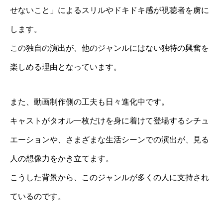
せないこと」によるスリルやドキドキ感が視聴者を虜に
します。
この独自の演出が、他のジャンルにはない独特の興奮を
楽しめる理由となっています。
また、動画制作側の工夫も日々進化中です。
キャストがタオル一枚だけを身に着けて登場するシチュ
エーションや、さまざまな生活シーンでの演出が、見る
人の想像力をかき立てます。
こうした背景から、このジャンルが多くの人に支持され
ているのです。