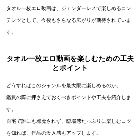
タオル一枚エロ動画は、ジェンダーレスで楽しめるコン
テンツとして、今後もさらなる広がりが期待されていま
す。
タオル一枚エロ動画を楽しむための工夫
とポイント
どうすればこのジャンルを最大限に楽しめるのか。
鑑賞の際に押さえておくべきポイントや工夫を紹介しま
す。
自宅で誰にも邪魔されず、臨場感たっぷりに楽しむコツ
を知れば、作品の没入感もアップします。