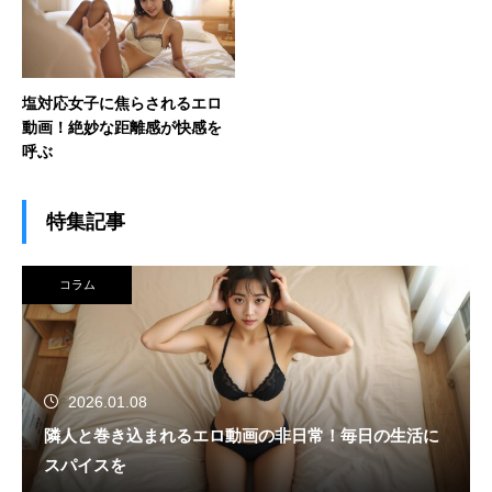
塩対応女子に焦らされるエロ
動画！絶妙な距離感が快感を
呼ぶ
特集記事
コラム
2026.01.08
隣人と巻き込まれるエロ動画の非日常！毎日の生活に
スパイスを