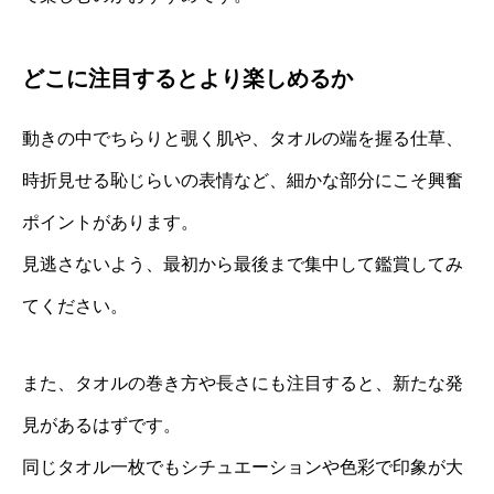
どこに注目するとより楽しめるか
動きの中でちらりと覗く肌や、タオルの端を握る仕草、
時折見せる恥じらいの表情など、細かな部分にこそ興奮
ポイントがあります。
見逃さないよう、最初から最後まで集中して鑑賞してみ
てください。
また、タオルの巻き方や長さにも注目すると、新たな発
見があるはずです。
同じタオル一枚でもシチュエーションや色彩で印象が大