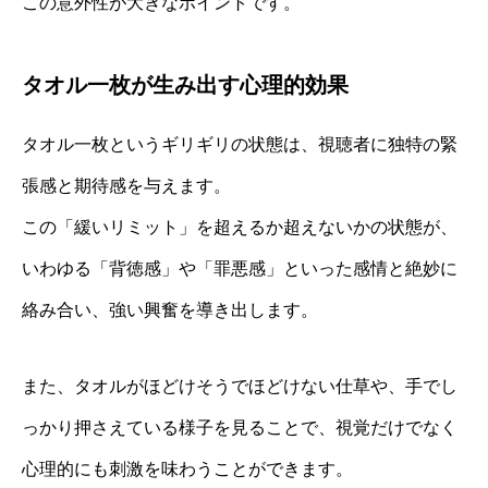
この意外性が大きなポイントです。
タオル一枚が生み出す心理的効果
タオル一枚というギリギリの状態は、視聴者に独特の緊
張感と期待感を与えます。
この「緩いリミット」を超えるか超えないかの状態が、
いわゆる「背徳感」や「罪悪感」といった感情と絶妙に
絡み合い、強い興奮を導き出します。
また、タオルがほどけそうでほどけない仕草や、手でし
っかり押さえている様子を見ることで、視覚だけでなく
心理的にも刺激を味わうことができます。