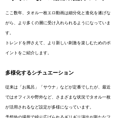
ここ数年、タオル一枚エロ動画は細分化と進化を遂げな
がら、より多くの層に受け入れられるようになっていま
す。
トレンドを押さえて、より新しい刺激を楽しむためのポ
イントをご紹介します。
多様化するシチュエーション
従来は「お風呂」「サウナ」などが定番でしたが、最近
ではオフィスや野外など、さまざまな状況でタオル一枚
が活用されるなど設定が多様になっています。
予想外の場所で繰り広げられるギリギリ演出が新たなフ