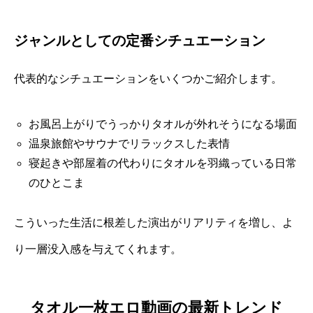
ジャンルとしての定番シチュエーション
代表的なシチュエーションをいくつかご紹介します。
お風呂上がりでうっかりタオルが外れそうになる場面
温泉旅館やサウナでリラックスした表情
寝起きや部屋着の代わりにタオルを羽織っている日常
のひとこま
こういった生活に根差した演出がリアリティを増し、よ
り一層没入感を与えてくれます。
タオル一枚エロ動画の最新トレンド