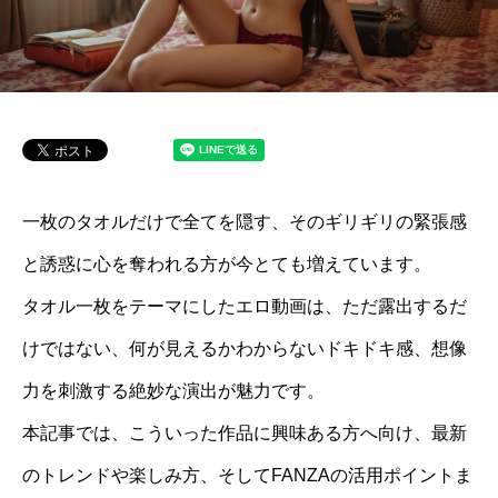
一枚のタオルだけで全てを隠す、そのギリギリの緊張感
と誘惑に心を奪われる方が今とても増えています。
タオル一枚をテーマにしたエロ動画は、ただ露出するだ
けではない、何が見えるかわからないドキドキ感、想像
力を刺激する絶妙な演出が魅力です。
本記事では、こういった作品に興味ある方へ向け、最新
のトレンドや楽しみ方、そしてFANZAの活用ポイントま