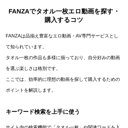
FANZAでタオル一枚エロ動画を探す・
購入するコツ
FANZAは品揃え豊富なエロ動画・AV専門サービスとし
て知られています。
タオル一枚の作品も多様に揃っており、自分好みの動画
を選ぶ楽しさは格別です。
ここでは、効率的に理想の動画を探して購入するための
ポイントを解説します。
キーワード検索を上手に使う
サイト内の検索機能で「タオル一枚」や関連ワードを入