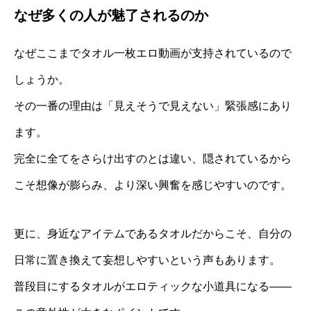
なぜ多くの人が魅了されるのか
なぜここまでタオル一枚エロ動画が支持されているので
しょうか。
その一番の理由は「見えそうで見えない」緊張感にあり
ます。
完全に全てをさらけ出すのとは違い、隠されているから
こそ想像が膨らみ、より深い興奮を感じやすいのです。
更に、身近なアイテムであるタオルだからこそ、自分の
日常に置き換えて妄想しやすいという声もあります。
普段目にするタオルがエロティックな小道具になる――