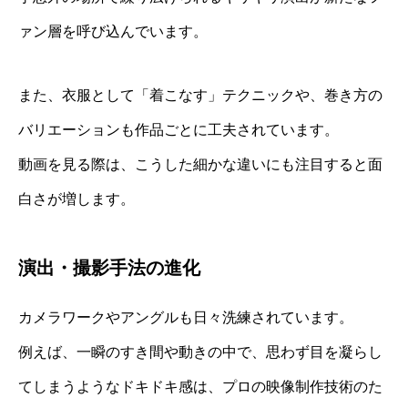
ァン層を呼び込んでいます。
また、衣服として「着こなす」テクニックや、巻き方の
バリエーションも作品ごとに工夫されています。
動画を見る際は、こうした細かな違いにも注目すると面
白さが増します。
演出・撮影手法の進化
カメラワークやアングルも日々洗練されています。
例えば、一瞬のすき間や動きの中で、思わず目を凝らし
てしまうようなドキドキ感は、プロの映像制作技術のた