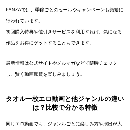
FANZAでは、季節ごとのセールやキャンペーンも頻繁に
行われています。
初回購入特典や値引きサービスを利用すれば、気になる
作品をお得にゲットすることもできます。
最新情報は公式サイトやメルマガなどで随時チェック
し、賢く動画鑑賞を楽しみましょう。
タオル一枚エロ動画と他ジャンルの違い
は？比較で分かる特徴
同じエロ動画でも、ジャンルごとに楽しみ方や演出が大