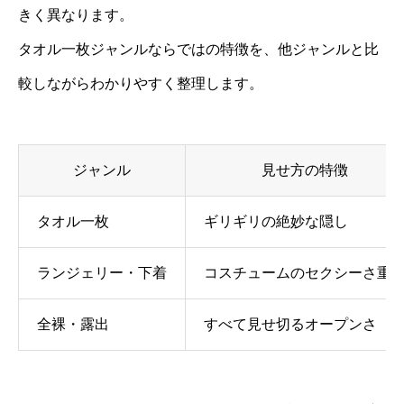
きく異なります。
タオル一枚ジャンルならではの特徴を、他ジャンルと比
較しながらわかりやすく整理します。
ジャンル
見せ方の特徴
タオル一枚
ギリギリの絶妙な隠し
ランジェリー・下着
コスチュームのセクシーさ重
全裸・露出
すべて見せ切るオープンさ