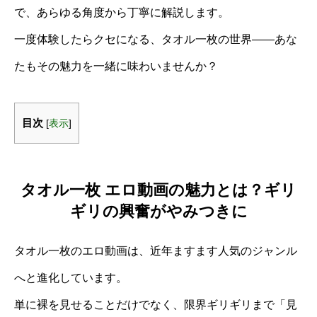
で、あらゆる角度から丁寧に解説します。
一度体験したらクセになる、タオル一枚の世界――あな
たもその魅力を一緒に味わいませんか？
目次
[
表示
]
タオル一枚 エロ動画の魅力とは？ギリ
ギリの興奮がやみつきに
タオル一枚のエロ動画は、近年ますます人気のジャンル
へと進化しています。
単に裸を見せることだけでなく、限界ギリギリまで「見