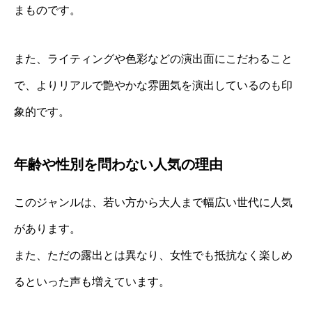
まものです。
また、ライティングや色彩などの演出面にこだわること
で、よりリアルで艶やかな雰囲気を演出しているのも印
象的です。
年齢や性別を問わない人気の理由
このジャンルは、若い方から大人まで幅広い世代に人気
があります。
また、ただの露出とは異なり、女性でも抵抗なく楽しめ
るといった声も増えています。