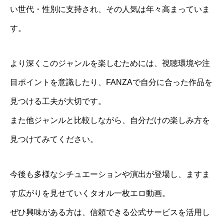
い世代・性別に支持され、その人気は年々高まっていま
す。
より深くこのジャンルを楽しむためには、視聴環境や注
目ポイントを意識したり、FANZAで自分に合った作品を
見つける工夫が大切です。
また他ジャンルと比較しながら、自分だけの楽しみ方を
見つけてみてください。
今後も多様なシチュエーションや演出が登場し、ますま
す広がりを見せていくタオル一枚エロ動画。
ぜひ興味がある方は、信頼できる公式サービスを活用し