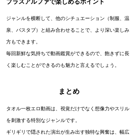
プラスアルファで楽しめるポイント
ジャンルを横断して、他のシチュエーション（制服、温
泉、バスタブ）と組み合わせることで、より深い楽しみ
方もできます。
毎回新鮮な気持ちで動画鑑賞ができるので、飽きずに長
く楽しむことができるのも魅力と言えるでしょう。
まとめ
タオル一枚エロ動画は、視覚だけでなく想像力やスリル
を刺激する特別なジャンルです。
ギリギリで隠された演出が生み出す独特な興奮は、幅広