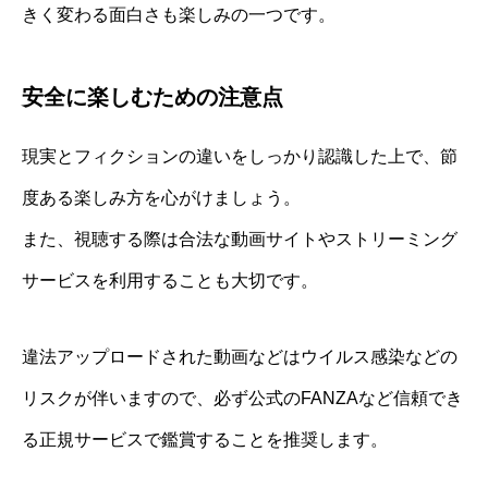
きく変わる面白さも楽しみの一つです。
安全に楽しむための注意点
現実とフィクションの違いをしっかり認識した上で、節
度ある楽しみ方を心がけましょう。
また、視聴する際は合法な動画サイトやストリーミング
サービスを利用することも大切です。
違法アップロードされた動画などはウイルス感染などの
リスクが伴いますので、必ず公式のFANZAなど信頼でき
る正規サービスで鑑賞することを推奨します。