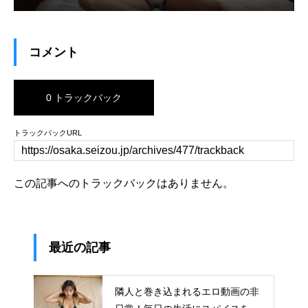
コメント
0 トラックバック
トラックバックURL
この記事へのトラックバックはありません。
最近の記事
隣人と巻き込まれるエロ動画の非