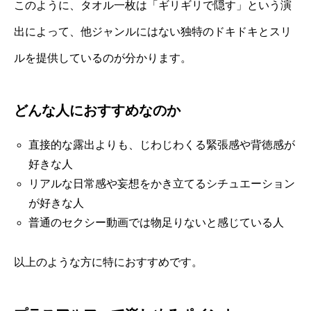
このように、タオル一枚は「ギリギリで隠す」という演
出によって、他ジャンルにはない独特のドキドキとスリ
ルを提供しているのが分かります。
どんな人におすすめなのか
直接的な露出よりも、じわじわくる緊張感や背徳感が
好きな人
リアルな日常感や妄想をかき立てるシチュエーション
が好きな人
普通のセクシー動画では物足りないと感じている人
以上のような方に特におすすめです。