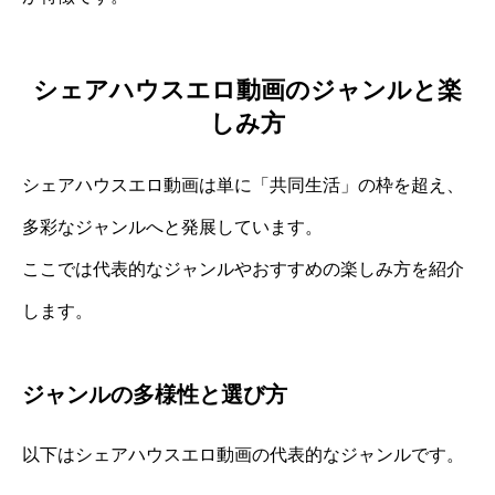
シェアハウスエロ動画のジャンルと楽
しみ方
シェアハウスエロ動画は単に「共同生活」の枠を超え、
多彩なジャンルへと発展しています。
ここでは代表的なジャンルやおすすめの楽しみ方を紹介
します。
ジャンルの多様性と選び方
以下はシェアハウスエロ動画の代表的なジャンルです。