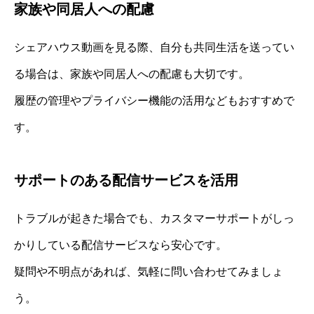
家族や同居人への配慮
シェアハウス動画を見る際、自分も共同生活を送ってい
る場合は、家族や同居人への配慮も大切です。
履歴の管理やプライバシー機能の活用などもおすすめで
す。
サポートのある配信サービスを活用
トラブルが起きた場合でも、カスタマーサポートがしっ
かりしている配信サービスなら安心です。
疑問や不明点があれば、気軽に問い合わせてみましょ
う。