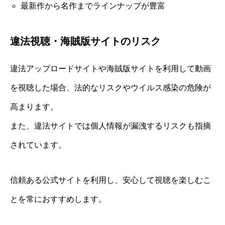
最新作から名作までラインナップが豊富
違法視聴・海賊版サイトのリスク
違法アップロードサイトや海賊版サイトを利用して動画
を視聴した場合、法的なリスクやウイルス感染の危険が
高まります。
また、違法サイトでは個人情報が漏洩するリスクも指摘
されています。
信頼ある公式サイトを利用し、安心して視聴を楽しむこ
とを常におすすめします。