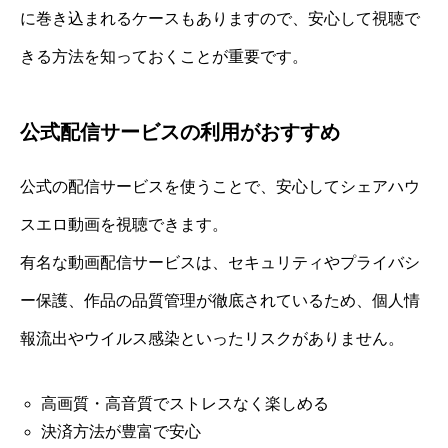
に巻き込まれるケースもありますので、安心して視聴で
きる方法を知っておくことが重要です。
公式配信サービスの利用がおすすめ
公式の配信サービスを使うことで、安心してシェアハウ
スエロ動画を視聴できます。
有名な動画配信サービスは、セキュリティやプライバシ
ー保護、作品の品質管理が徹底されているため、個人情
報流出やウイルス感染といったリスクがありません。
高画質・高音質でストレスなく楽しめる
決済方法が豊富で安心