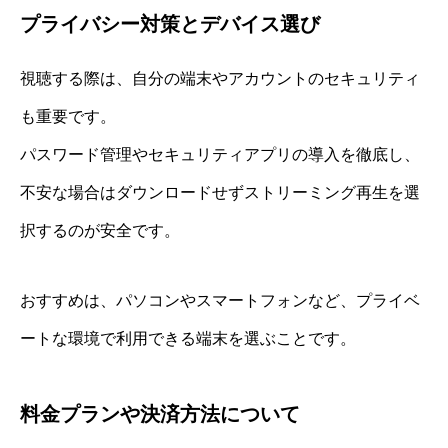
プライバシー対策とデバイス選び
視聴する際は、自分の端末やアカウントのセキュリティ
も重要です。
パスワード管理やセキュリティアプリの導入を徹底し、
不安な場合はダウンロードせずストリーミング再生を選
択するのが安全です。
おすすめは、パソコンやスマートフォンなど、プライベ
ートな環境で利用できる端末を選ぶことです。
料金プランや決済方法について