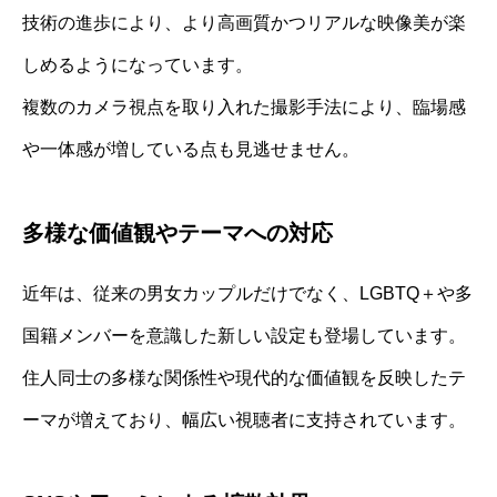
技術の進歩により、より高画質かつリアルな映像美が楽
しめるようになっています。
複数のカメラ視点を取り入れた撮影手法により、臨場感
や一体感が増している点も見逃せません。
多様な価値観やテーマへの対応
近年は、従来の男女カップルだけでなく、LGBTQ＋や多
国籍メンバーを意識した新しい設定も登場しています。
住人同士の多様な関係性や現代的な価値観を反映したテ
ーマが増えており、幅広い視聴者に支持されています。