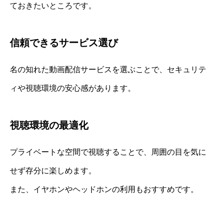
ておきたいところです。
信頼できるサービス選び
名の知れた動画配信サービスを選ぶことで、セキュリテ
ィや視聴環境の安心感があります。
視聴環境の最適化
プライベートな空間で視聴することで、周囲の目を気に
せず存分に楽しめます。
また、イヤホンやヘッドホンの利用もおすすめです。