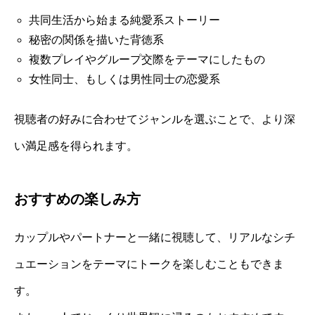
共同生活から始まる純愛系ストーリー
秘密の関係を描いた背徳系
複数プレイやグループ交際をテーマにしたもの
女性同士、もしくは男性同士の恋愛系
視聴者の好みに合わせてジャンルを選ぶことで、より深
い満足感を得られます。
おすすめの楽しみ方
カップルやパートナーと一緒に視聴して、リアルなシチ
ュエーションをテーマにトークを楽しむこともできま
す。