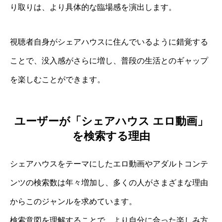
り取りは、より具体的な臨場感を演出します。
視聴者自身がシェアハウスに住んでいるように錯覚する
ことで、没入感がさらに増し、普段の生活とのギャップ
を楽しむことができます。
ユーザーが「シェアハウス エロ動画」
を検索する理由
シェアハウスをテーマにしたエロ動画やアダルトコンテ
ンツの検索数は年々増加し、多くの人がさまざまな理由
からこのジャンルを求めています。
検索意図を理解することで、より自分に合った楽しみ方