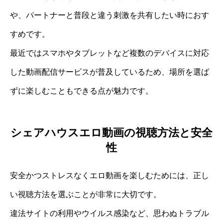
や、パートナーと普段と違う刺激を共有したい時におす
すめです。
最近ではスマホやタブレットなど複数のデバイスに対応
した動画配信サービスが普及しているため、場所を選ば
ずに楽しむこともできる点が魅力です。
シェアハウスエロ動画の視聴方法と安全
性
安全かつストレスなくエロ動画を楽しむためには、正し
い視聴方法を選ぶことが非常に大切です。
違法サイトの利用やウイルス感染など、思わぬトラブル