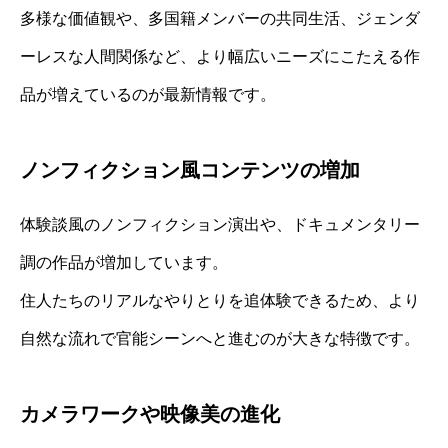
多様な価値観や、多国籍メンバーの共同生活、ジェンダ
ーレスな人間関係など、より幅広いニーズにこたえる作
品が増えているのが最新情報です。
ノンフィクション風コンテンツの増加
体験談風のノンフィクション演出や、ドキュメンタリー
調の作品が増加しています。
住人たちのリアルなやりとりを追体験できるため、より
自然な流れで官能シーンへと進むのが大きな特徴です。
カメラワークや映像美の進化