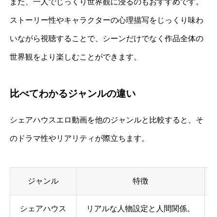
また、一人でじっくり世界観に浸るのもおすすめです。
ストーリー性やキャラクターの心理描写をじっくり味わ
いながら視聴することで、シーンだけでなく作品全体の
世界観をより楽しむことができます。
比べてわかるジャンルの違い
シェアハウスエロ動画を他のジャンルと比較すると、そ
のドラマ性やリアリティが際立ちます。
ジャンル
特徴
シェアハウス
リアルな人物設定と人間関係。