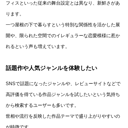
フィスといった従来の舞台設定とは異なり、新鮮さがあ
ります。
一つ屋根の下で暮らすという特別な関係性を活かした展
開や、限られた空間でのイレギュラーな恋愛模様に惹か
れるという声も増えています。
話題作や人気ジャンルを体験したい
SNSで話題になったジャンルや、レビューサイトなどで
高評価を得ている作品ジャンルを試したいという気持ち
から検索するユーザーも多いです。
世相や流行を反映した作品テーマで盛り上がりやすいの
が特徴です。