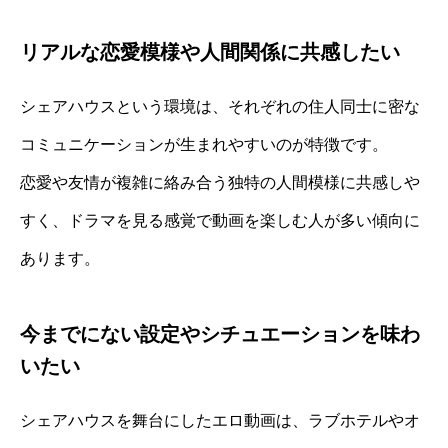
リアルな恋愛模様や人間関係に共感したい
シェアハウスという環境は、それぞれの住人同士に密な
コミュニケーションが生まれやすいのが特徴です。
恋愛や友情が複雑に絡み合う独特の人間模様に共感しや
すく、ドラマを見る感覚で動画を楽しむ人が多い傾向に
あります。
今までにない設定やシチュエーションを味わ
いたい
シェアハウスを舞台にしたエロ動画は、ラブホテルやオ