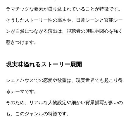
ラマチックな要素が盛り込まれていることが特徴です。
そうしたストーリー性の高さや、日常シーンと官能シー
ンが自然につながる演出は、視聴者の興味や関心を強く
惹きつけます。
現実味溢れるストーリー展開
シェアハウスでの恋愛や欲望は、現実世界でも起こり得
るテーマです。
そのため、リアルな人物設定や細かい背景描写が多いの
も、このジャンルの特徴です。