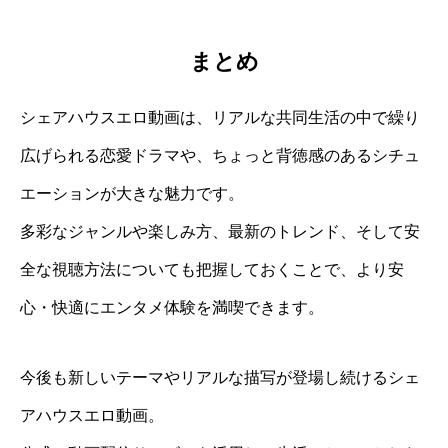
まとめ
シェアハウスエロ動画は、リアルな共同生活の中で繰り
広げられる恋愛ドラマや、ちょっと背徳感のあるシチュ
エーションが大きな魅力です。
多彩なジャンルや楽しみ方、最新のトレンド、そして安
全な視聴方法についても把握しておくことで、より安
心・快適にエンタメ体験を満喫できます。
今後も新しいテーマやリアルな描写が登場し続けるシェ
アハウスエロ動画。