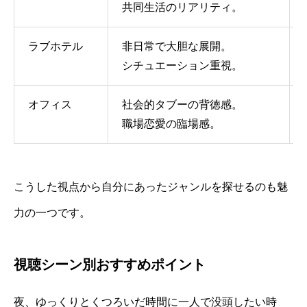
共同生活のリアリティ。
ラブホテル
非日常で大胆な展開。
シチュエーション重視。
オフィス
社会的タブーの背徳感。
職場恋愛の臨場感。
こうした視点から自分にあったジャンルを探せるのも魅
力の一つです。
視聴シーン別おすすめポイント
夜、ゆっくりとくつろいだ時間に一人で没頭したい時