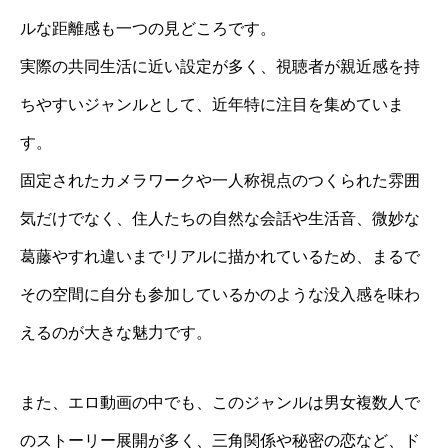
ルな距離感も一つの見どころです。
実際の共同生活に近い設定が多く、視聴者が親近感を持
ちやすいジャンルとして、近年特に注目を集めていま
す。
固定されたカメラワークや一人称視点のつくられた雰囲
気だけでなく、住人たちの自然な会話や生活音、微妙な
葛藤やすれ違いまでリアルに描かれているため、まるで
その空間に自分も参加しているかのような没入感を味わ
えるのが大きな魅力です。
また、エロ動画の中でも、このジャンルは男女複数人で
のストーリー展開が多く、三角関係や秘密の恋など、ド