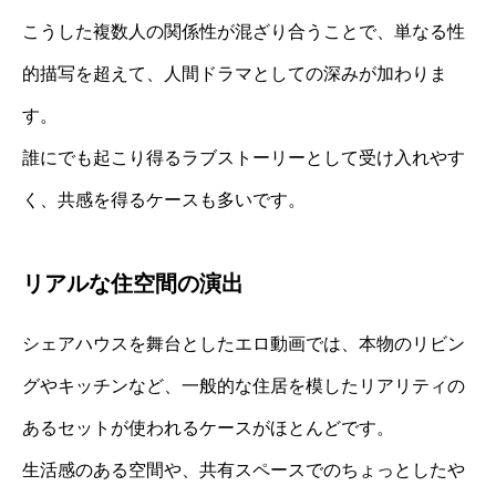
こうした複数人の関係性が混ざり合うことで、単なる性
的描写を超えて、人間ドラマとしての深みが加わりま
す。
誰にでも起こり得るラブストーリーとして受け入れやす
く、共感を得るケースも多いです。
リアルな住空間の演出
シェアハウスを舞台としたエロ動画では、本物のリビン
グやキッチンなど、一般的な住居を模したリアリティの
あるセットが使われるケースがほとんどです。
生活感のある空間や、共有スペースでのちょっとしたや