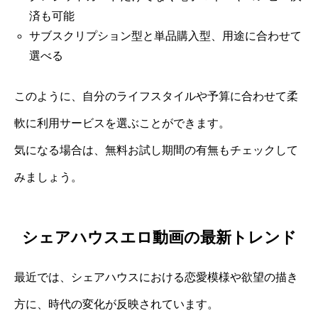
済も可能
サブスクリプション型と単品購入型、用途に合わせて
選べる
このように、自分のライフスタイルや予算に合わせて柔
軟に利用サービスを選ぶことができます。
気になる場合は、無料お試し期間の有無もチェックして
みましょう。
シェアハウスエロ動画の最新トレンド
最近では、シェアハウスにおける恋愛模様や欲望の描き
方に、時代の変化が反映されています。