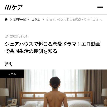
AVケア
記事一覧
コラム
シェアハウスで起こる恋愛ドラマ！エロ動画で共同生活の裏側を知る
2026.01.04
シェアハウスで起こる恋愛ドラマ！エロ動画
で共同生活の裏側を知る
[PR]
コラム