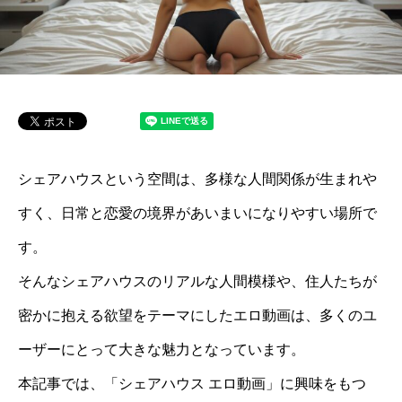
シェアハウスという空間は、多様な人間関係が生まれや
すく、日常と恋愛の境界があいまいになりやすい場所で
す。
そんなシェアハウスのリアルな人間模様や、住人たちが
密かに抱える欲望をテーマにしたエロ動画は、多くのユ
ーザーにとって大きな魅力となっています。
本記事では、「シェアハウス エロ動画」に興味をもつ