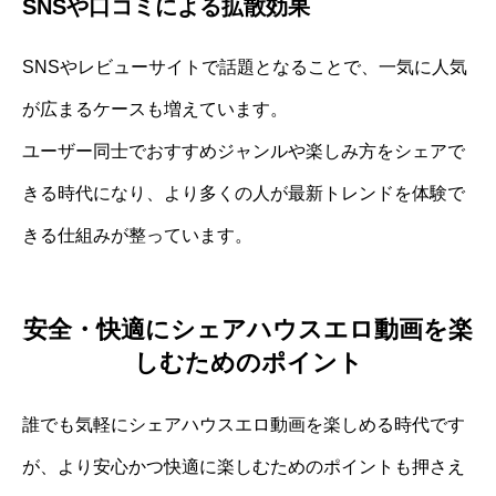
SNSや口コミによる拡散効果
SNSやレビューサイトで話題となることで、一気に人気
が広まるケースも増えています。
ユーザー同士でおすすめジャンルや楽しみ方をシェアで
きる時代になり、より多くの人が最新トレンドを体験で
きる仕組みが整っています。
安全・快適にシェアハウスエロ動画を楽
しむためのポイント
誰でも気軽にシェアハウスエロ動画を楽しめる時代です
が、より安心かつ快適に楽しむためのポイントも押さえ