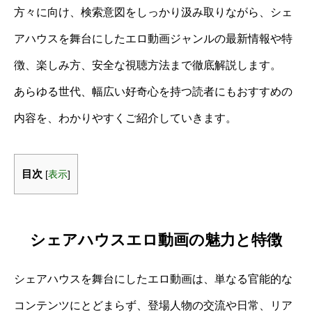
方々に向け、検索意図をしっかり汲み取りながら、シェ
アハウスを舞台にしたエロ動画ジャンルの最新情報や特
徴、楽しみ方、安全な視聴方法まで徹底解説します。
あらゆる世代、幅広い好奇心を持つ読者にもおすすめの
内容を、わかりやすくご紹介していきます。
目次
[
表示
]
シェアハウスエロ動画の魅力と特徴
シェアハウスを舞台にしたエロ動画は、単なる官能的な
コンテンツにとどまらず、登場人物の交流や日常、リア