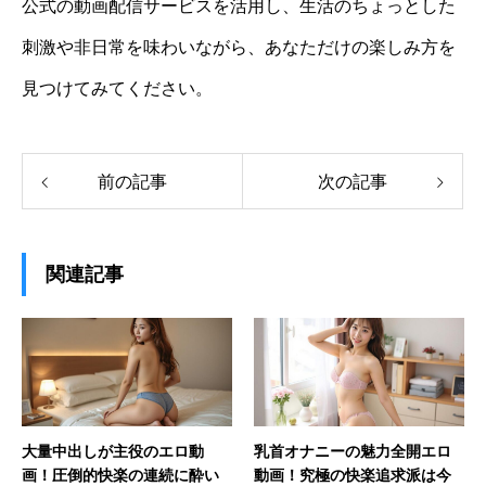
公式の動画配信サービスを活用し、生活のちょっとした
刺激や非日常を味わいながら、あなただけの楽しみ方を
見つけてみてください。
前の記事
次の記事
関連記事
大量中出しが主役のエロ動
乳首オナニーの魅力全開エロ
画！圧倒的快楽の連続に酔い
動画！究極の快楽追求派は今