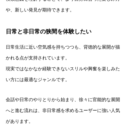
や、新しい発見が期待できます。
日常と非日常の狭間を体験したい
日常生活に近い空気感を持ちつつも、背徳的な展開が描
かれる点が支持されています。
現実ではなかなか経験できないスリルや興奮を楽しみた
い方には最適なジャンルです。
会話や日常のやりとりから始まり、徐々に官能的な展開
へと進む流れは、非日常感を求めるユーザーに強い人気
があります。