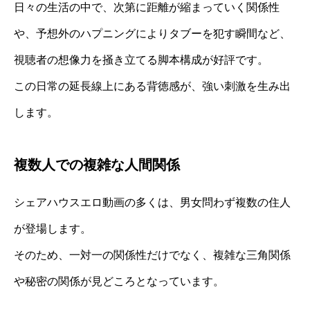
日々の生活の中で、次第に距離が縮まっていく関係性
や、予想外のハプニングによりタブーを犯す瞬間など、
視聴者の想像力を掻き立てる脚本構成が好評です。
この日常の延長線上にある背徳感が、強い刺激を生み出
します。
複数人での複雑な人間関係
シェアハウスエロ動画の多くは、男女問わず複数の住人
が登場します。
そのため、一対一の関係性だけでなく、複雑な三角関係
や秘密の関係が見どころとなっています。